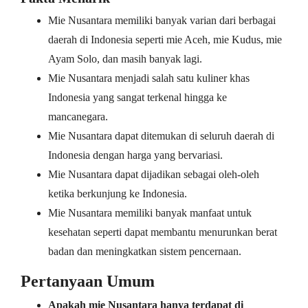
Mie Nusantara memiliki banyak varian dari berbagai
daerah di Indonesia seperti mie Aceh, mie Kudus, mie
Ayam Solo, dan masih banyak lagi.
Mie Nusantara menjadi salah satu kuliner khas
Indonesia yang sangat terkenal hingga ke
mancanegara.
Mie Nusantara dapat ditemukan di seluruh daerah di
Indonesia dengan harga yang bervariasi.
Mie Nusantara dapat dijadikan sebagai oleh-oleh
ketika berkunjung ke Indonesia.
Mie Nusantara memiliki banyak manfaat untuk
kesehatan seperti dapat membantu menurunkan berat
badan dan meningkatkan sistem pencernaan.
Pertanyaan Umum
Apakah mie Nusantara hanya terdapat di