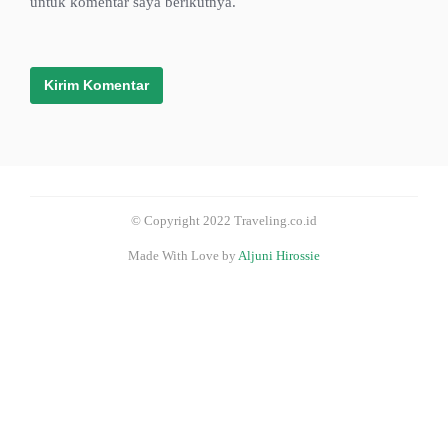
untuk komentar saya berikutnya.
© Copyright 2022 Traveling.co.id
Made With Love by
Aljuni Hirossie