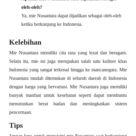
oleh-oleh?
Ya, mie Nusantara dapat dijadikan sebagai oleh-oleh
ketika berkunjung ke Indonesia.
Kelebihan
Mie Nusantara memiliki cita rasa yang lezat dan beragam.
Selain itu, mie ini juga merupakan salah satu kuliner khas
Indonesia yang sangat terkenal hingga ke mancanegara. Mie
Nusantara mudah ditemukan di seluruh daerah di Indonesia
dengan harga yang bervariasi. Mie Nusantara juga memiliki
banyak manfaat untuk kesehatan seperti dapat membantu
menurunkan berat badan dan meningkatkan sistem
pencernaan.
Tips
Jangan lupa untuk mencicipi mie Nusantara saat berkunjung