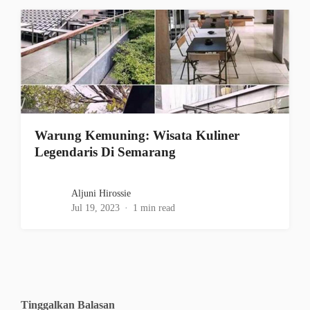
Warung Kemuning: Wisata Kuliner
Legendaris Di Semarang
Aljuni Hirossie
Jul 19, 2023
1 min read
Tinggalkan Balasan