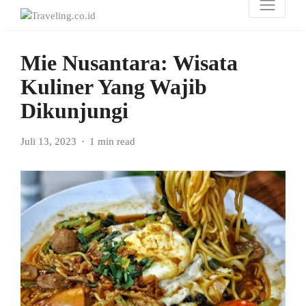
Mie Nusantara: Wisata
Kuliner Yang Wajib
Dikunjungi
Juli 13, 2023
1 min read