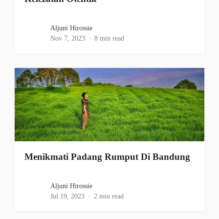
Aljuni Hirossie
Nov 7, 2023
8 min read
Menikmati Padang Rumput Di Bandung
Aljuni Hirossie
Jul 19, 2023
2 min read