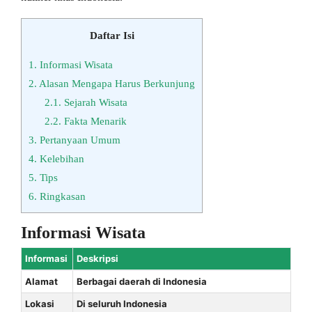
Daftar Isi
1.
Informasi Wisata
2.
Alasan Mengapa Harus Berkunjung
2.1.
Sejarah Wisata
2.2.
Fakta Menarik
3.
Pertanyaan Umum
4.
Kelebihan
5.
Tips
6.
Ringkasan
Informasi Wisata
Informasi
Deskripsi
Alamat
Berbagai daerah di Indonesia
Lokasi
Di seluruh Indonesia