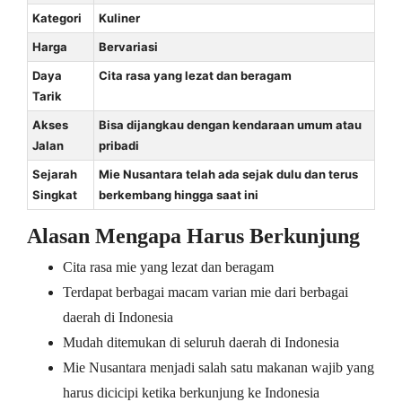
Kategori
Kuliner
Harga
Bervariasi
Daya
Cita rasa yang lezat dan beragam
Tarik
Akses
Bisa dijangkau dengan kendaraan umum atau
Jalan
pribadi
Sejarah
Mie Nusantara telah ada sejak dulu dan terus
Singkat
berkembang hingga saat ini
Alasan Mengapa Harus Berkunjung
Cita rasa mie yang lezat dan beragam
Terdapat berbagai macam varian mie dari berbagai
daerah di Indonesia
Mudah ditemukan di seluruh daerah di Indonesia
Mie Nusantara menjadi salah satu makanan wajib yang
harus dicicipi ketika berkunjung ke Indonesia