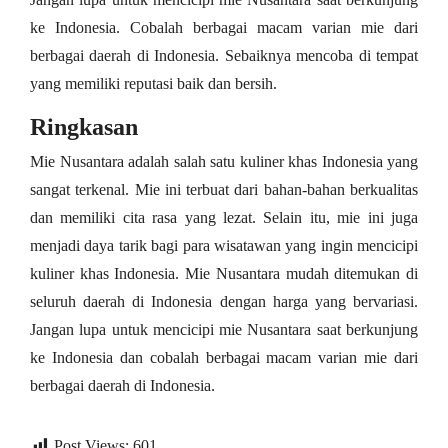
ke Indonesia. Cobalah berbagai macam varian mie dari
berbagai daerah di Indonesia. Sebaiknya mencoba di tempat
yang memiliki reputasi baik dan bersih.
Ringkasan
Mie Nusantara adalah salah satu kuliner khas Indonesia yang
sangat terkenal. Mie ini terbuat dari bahan-bahan berkualitas
dan memiliki cita rasa yang lezat. Selain itu, mie ini juga
menjadi daya tarik bagi para wisatawan yang ingin mencicipi
kuliner khas Indonesia. Mie Nusantara mudah ditemukan di
seluruh daerah di Indonesia dengan harga yang bervariasi.
Jangan lupa untuk mencicipi mie Nusantara saat berkunjung
ke Indonesia dan cobalah berbagai macam varian mie dari
berbagai daerah di Indonesia.
Post Views:
601