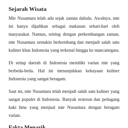
Sejarah Wisata
Mie Nusantara telah ada sejak zaman dahulu. Awalnya, mie
ini hanya dijadikan sebagai makanan sehari-hari oleh
masyarakat. Namun, seiring dengan perkembangan zaman,
mie Nusantara semakin berkembang dan menjadi salah satu
kuliner khas Indonesia yang terkenal hingga ke mancanegara.
Di setiap daerah di Indonesia memiliki varian mie yang
berbeda-beda. Hal ini menunjukkan kekayaan kuliner
Indonesia yang sangat beragam.
Saat ini, mie Nusantara telah menjadi salah satu kuliner yang
sangat populer di Indonesia. Banyak restoran dan pedagang
kaki lima yang menjual mie Nusantara dengan beragam
varian.
Fakta Menarik