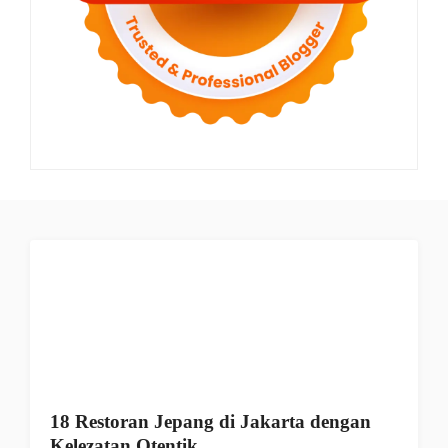
18 Restoran Jepang di Jakarta dengan
Kelezatan Otentik