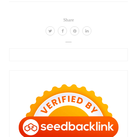
Share