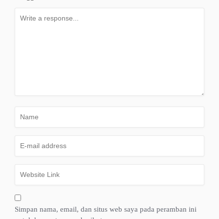
Simpan nama, email, dan situs web saya pada peramban ini