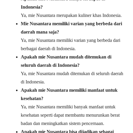
Indonesia?
Ya, mie Nusantara merupakan kuliner khas Indonesia.
Mie Nusantara memiliki varian yang berbeda dari
daerah mana saja?
Ya, mie Nusantara memiliki varian yang berbeda dari
berbagai daerah di Indonesia.
Apakah mie Nusantara mudah ditemukan di
seluruh daerah di Indonesia?
Ya, mie Nusantara mudah ditemukan di seluruh daerah
di Indonesia.
Apakah mie Nusantara memiliki manfaat untuk
kesehatan?
Ya, mie Nusantara memiliki banyak manfaat untuk
kesehatan seperti dapat membantu menurunkan berat
badan dan meningkatkan sistem pencernaan.
Apakah mie Nusantara bisa dijadikan sebagai