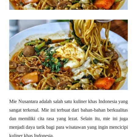
Mie Nusantara adalah salah satu kuliner khas Indonesia yang
sangat terkenal. Mie ini terbuat dari bahan-bahan berkualitas
dan memiliki cita rasa yang lezat. Selain itu, mie ini juga
menjadi daya tarik bagi para wisatawan yang ingin mencicipi
kuliner khas Indonesia.